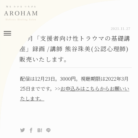
2021.11.27
12月「支援者向け性トラウマの基礎講
座」録画 /講師 熊谷珠美(公認心理師)
販売いたします。
配信は12月23日。3000円。視聴期限は2022年3月
25日までです。>>
お申込みはこちらからお願いい
たします。