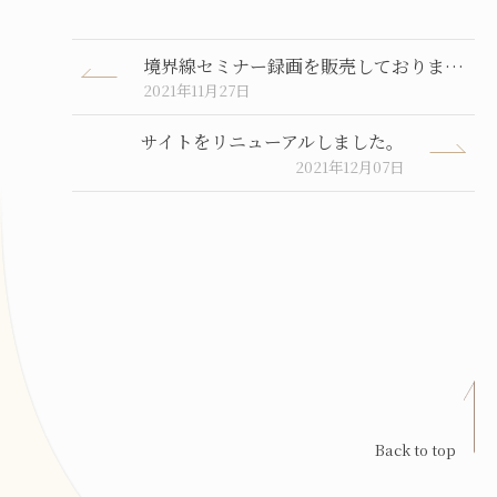
境界線セミナー録画を販売しております。
2021年11月27日
サイトをリニューアルしました。
2021年12月07日
Back to top