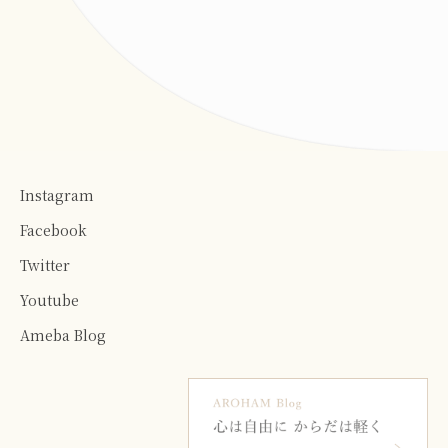
Instagram
Facebook
Twitter
Youtube
Ameba Blog