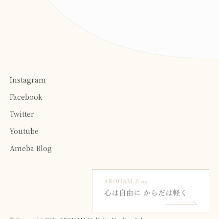
Instagram
Facebook
Twitter
Youtube
Ameba Blog