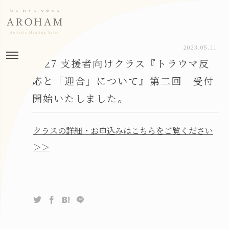
2023.05.11
5/27 支援者向けクラス『トラウマ反
応と「迎合」について』第二回 受付
開始いたしました。
クラスの詳細・お申込みはこちらをご覧ください
＞＞