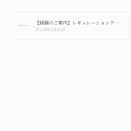
【録画のご案内】レギュレーションクラス
2022年04月05日