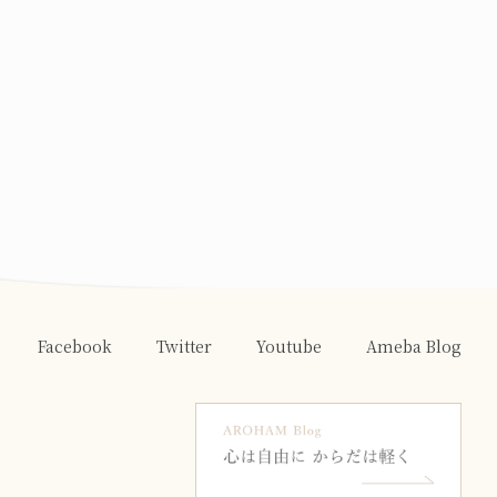
Facebook
Twitter
Youtube
Ameba Blog