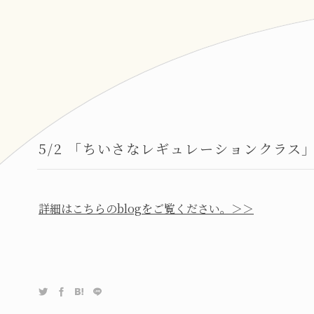
5/2 「ちいさなレギュレーションクラス
詳細はこちらのblogをご覧ください。＞＞