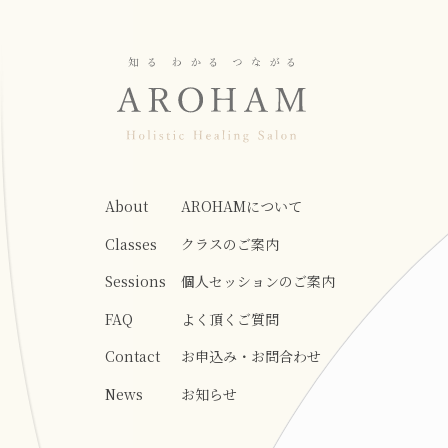
About
AROHAMについて
Classes
クラスのご案内
Sessions
個人セッションのご案内
FAQ
よく頂くご質問
Contact
お申込み・お問合わせ
News
お知らせ