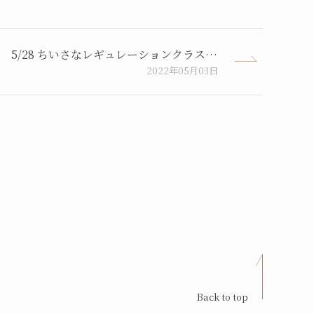
5/28 ちいさなレギュレーションクラス 開催します。
2022年05月03日
Back to top