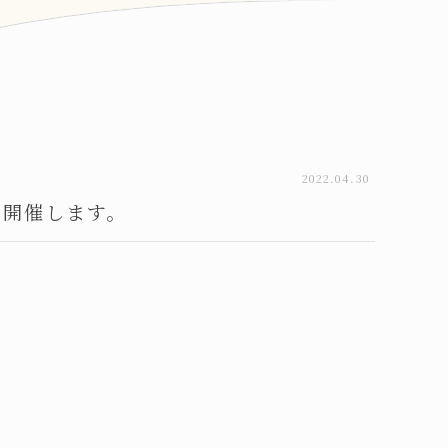
2022.04.30
」開催します。