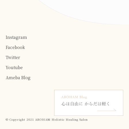
Instagram
Facebook
Twitter
Youtube
Ameba Blog
© Copyright 2021 AROHAM Holistic Healing Salon