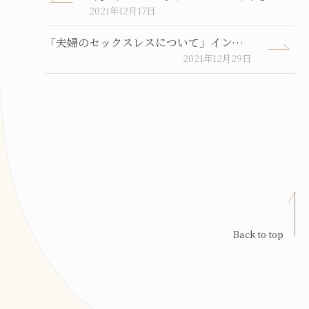
2021年12月17日
「夫婦のセックスレスについて」インタビュー記事が公開されました。
2021年12月29日
Back to top