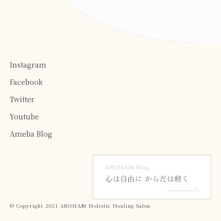
Instagram
Facebook
Twitter
Youtube
Ameba Blog
© Copyright 2021 AROHAM Holistic Healing Salon