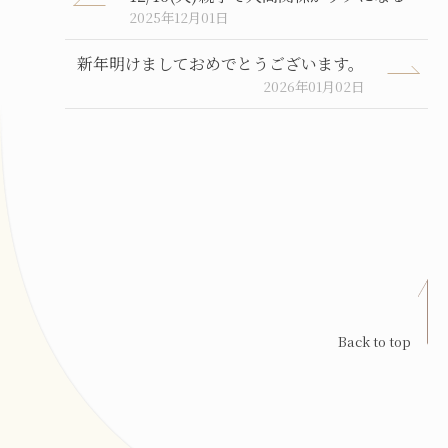
2025年12月01日
新年明けましておめでとうございます。
2026年01月02日
Back to top