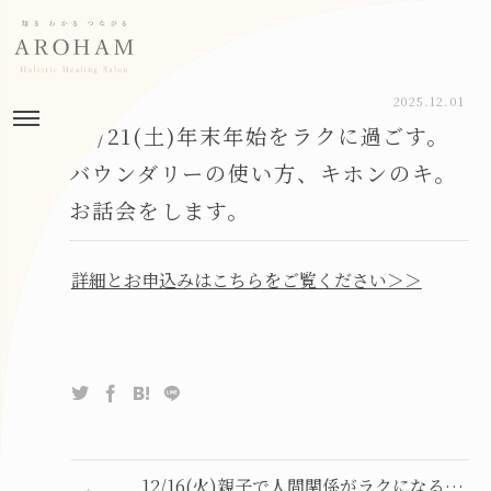
2025.12.01
12/21(土)年末年始をラクに過ごす。
バウンダリーの使い方、キホンのキ。
お話会をします。
詳細とお申込みはこちらをご覧ください＞＞
12/16(火)親子で人間関係がラクになるバウンダリー入門セミナー のお知らせ