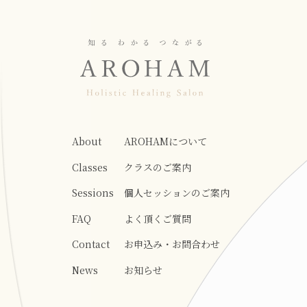
About
AROHAMについて
Classes
クラスのご案内
Sessions
個人セッションのご案内
FAQ
よく頂くご質問
Contact
お申込み・お問合わせ
News
お知らせ