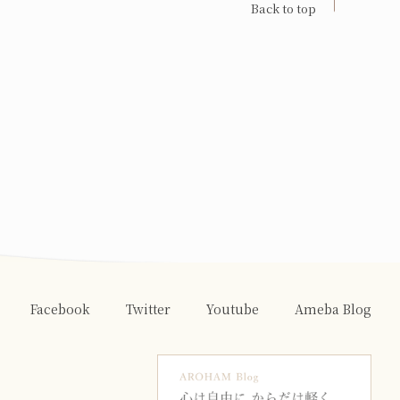
Back to top
Facebook
Twitter
Youtube
Ameba Blog