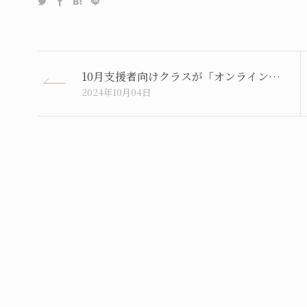
10月支援者向けクラスが「オンライン開催」となりました。
2024年10月04日