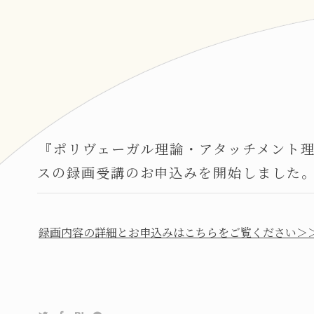
『ポリヴェーガル理論・アタッチメント
スの録画受講のお申込みを開始しました
録画内容の詳細とお申込みはこちらをご覧ください＞